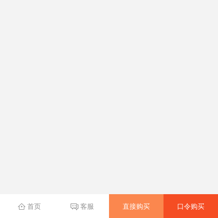
直接购买
口令购买
首页
客服