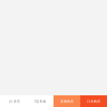
直接购买
口令购买
首页
客服