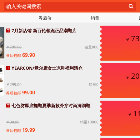
券后价
销量
7月新店铺 新百伦领跑正品潮鞋店
73
￥
￥799.90
销量800
领券购
69.90
券后包邮
YEARCON/意尔康女士凉鞋福利清仓
20
￥
￥299.00
销量0
领券购
99.00
券后包邮
七色纺厚底拖鞋夏季新款外穿时尚洞洞鞋
1
￥
￥30.99
销量10000
领券购
19.99
券后包邮