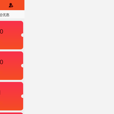
超优惠
0
买
0
买
1
买